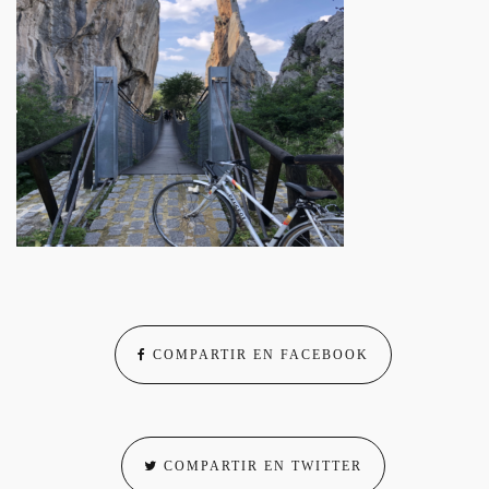
COMPARTIR EN FACEBOOK
COMPARTIR EN TWITTER