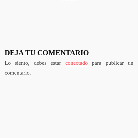
DEJA TU COMENTARIO
Lo siento, debes estar
conectado
para publicar un
comentario.