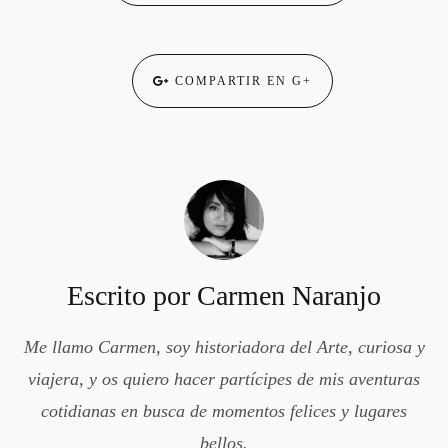
COMPARTIR EN G+
Escrito por
Carmen Naranjo
Me llamo Carmen, soy historiadora del Arte, curiosa y
viajera, y os quiero hacer partícipes de mis aventuras
cotidianas en busca de momentos felices y lugares
bellos.