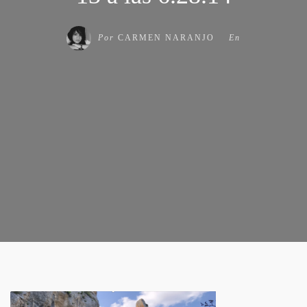
Por
CARMEN NARANJO
En