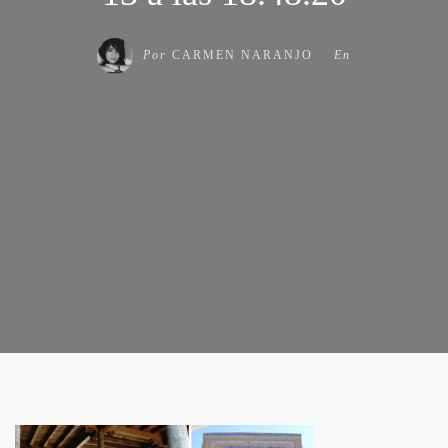
Por
CARMEN NARANJO
En