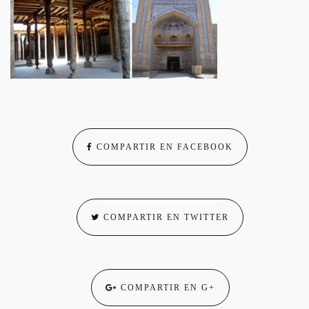
COMPARTIR EN FACEBOOK
COMPARTIR EN TWITTER
COMPARTIR EN G+