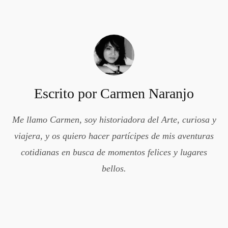
Escrito por
Carmen Naranjo
Me llamo Carmen, soy historiadora del Arte, curiosa y
viajera, y os quiero hacer partícipes de mis aventuras
cotidianas en busca de momentos felices y lugares
bellos.