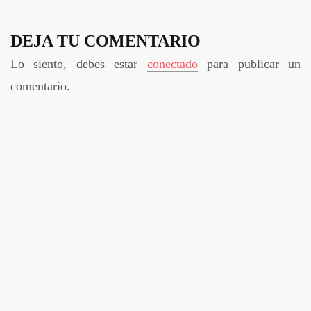
DEJA TU COMENTARIO
Lo siento, debes estar
conectado
para publicar un
comentario.