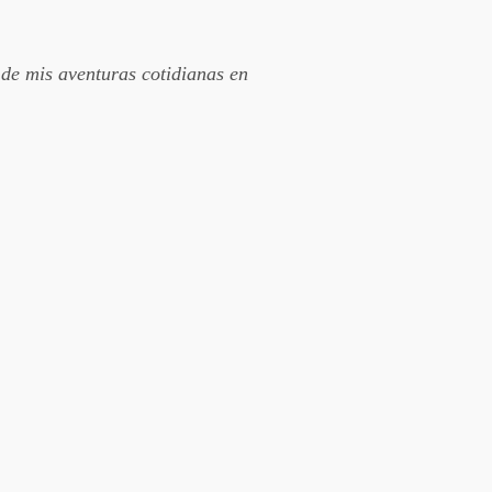
 de mis aventuras cotidianas en