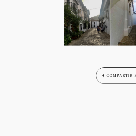
COMPARTIR 