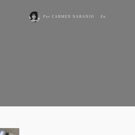
Por
CARMEN NARANJO
En