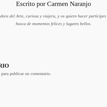
Escrito por
Carmen Naranjo
ora del Arte, curiosa y viajera, y os quiero hacer partícipes
busca de momentos felices y lugares bellos.
RIO
para publicar un comentario.