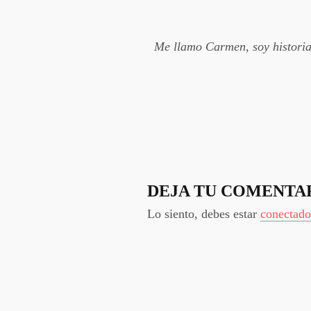
Me llamo Carmen, soy historiad
DEJA TU COMENTA
Lo siento, debes estar
conectado