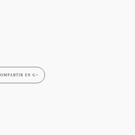
OMPARTIR EN G+