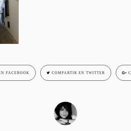
EN FACEBOOK
COMPARTIR EN TWITTER
C