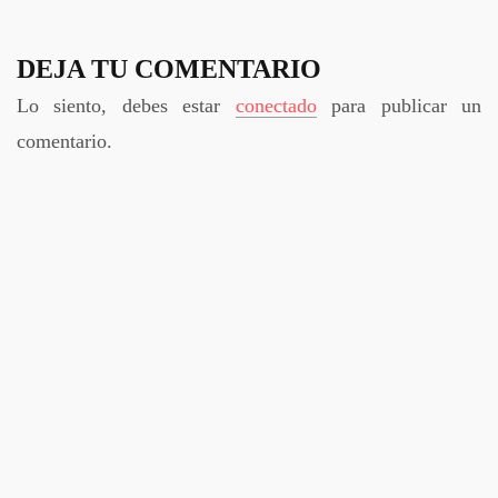
DEJA TU COMENTARIO
Lo siento, debes estar
conectado
para publicar un
comentario.