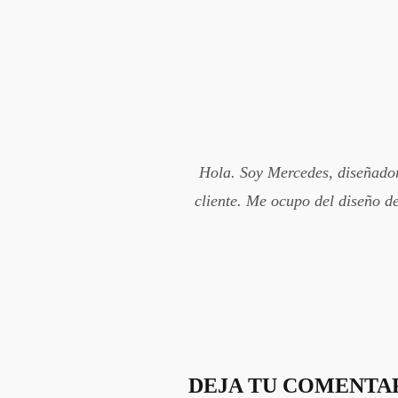
Hola. Soy Mercedes, diseñadora
cliente. Me ocupo del diseño de
DEJA TU COMENTA