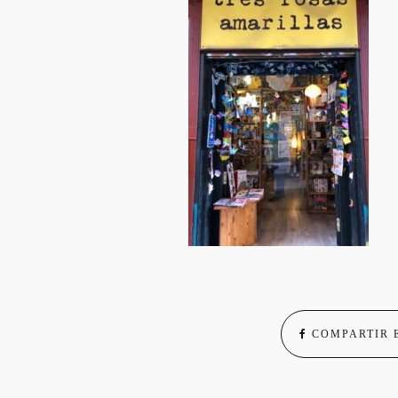
COMPARTIR 