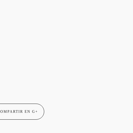
OMPARTIR EN G+