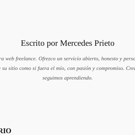
Escrito por
Mercedes Prieto
 web freelance. Ofrezco un servicio abierto, honesto y pers
 su sitio como si fuera el mío, con pasión y compromiso. Crea
seguimos aprendiendo.
RIO