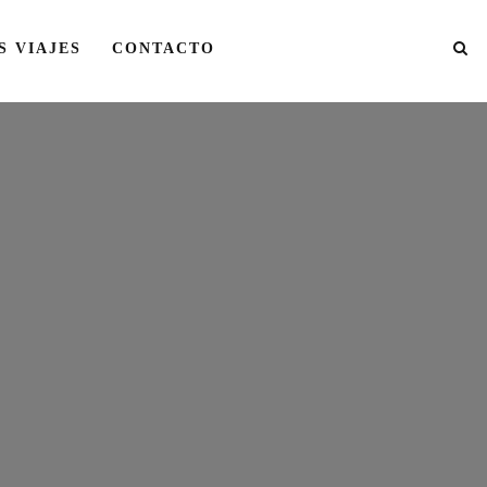
S VIAJES
CONTACTO