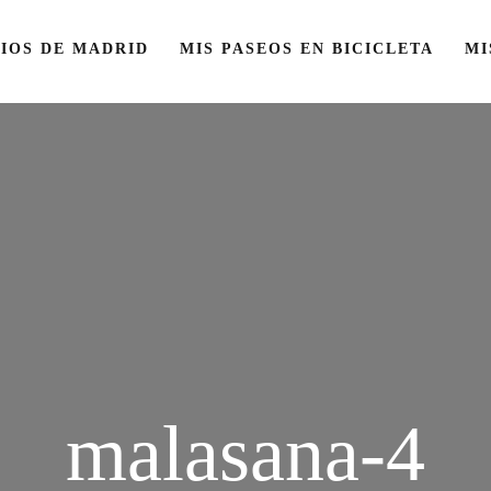
IOS DE MADRID
MIS PASEOS EN BICICLETA
MI
malasana-4