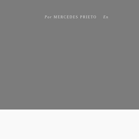
Por
MERCEDES PRIETO
En