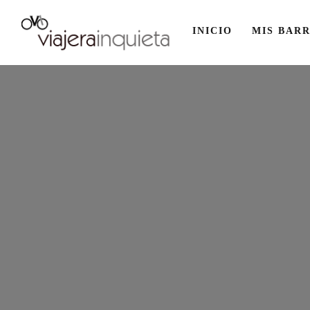
INICIO
MIS BARR