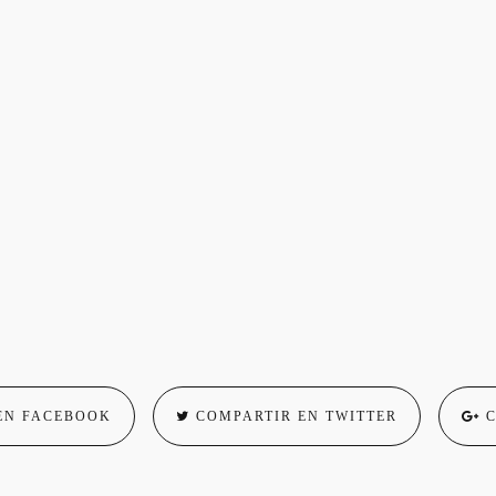
EN FACEBOOK
COMPARTIR EN TWITTER
C