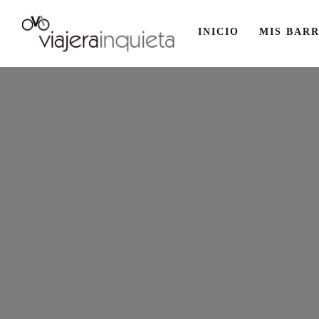
INICIO
MIS BARR