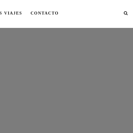
S VIAJES
CONTACTO