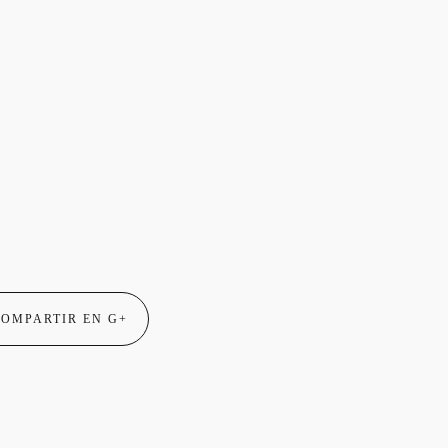
OMPARTIR EN G+