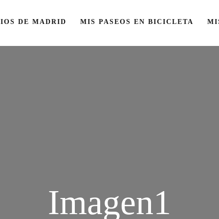
IOS DE MADRID
MIS PASEOS EN BICICLETA
MI
Imagen1