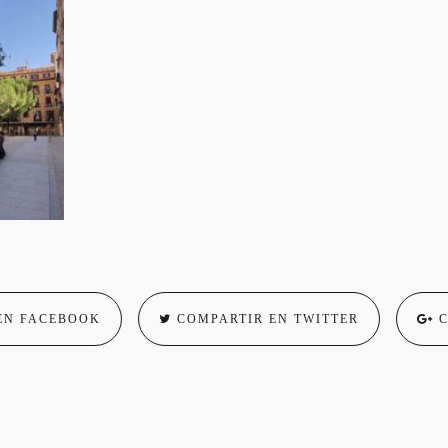
EN FACEBOOK
COMPARTIR EN TWITTER
C