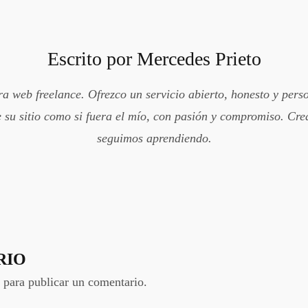
Escrito por
Mercedes Prieto
 web freelance. Ofrezco un servicio abierto, honesto y pers
 su sitio como si fuera el mío, con pasión y compromiso. Crea
seguimos aprendiendo.
RIO
para publicar un comentario.