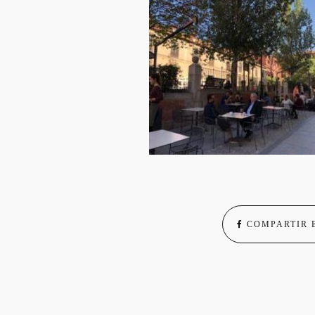
COMPARTIR 