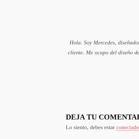
Hola. Soy Mercedes, diseñadora
cliente. Me ocupo del diseño de
DEJA TU COMENTA
Lo siento, debes estar
conectado