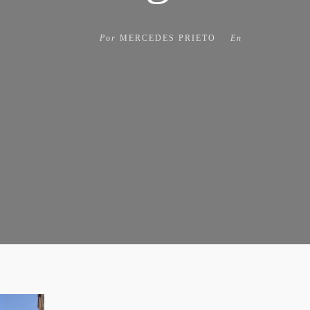
Por
MERCEDES PRIETO
En