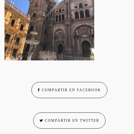
COMPARTIR EN FACEBOOK
COMPARTIR EN TWITTER