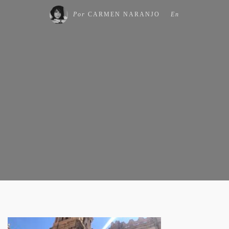
Por
CARMEN NARANJO
En