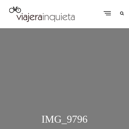
IMG_9796