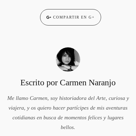
COMPARTIR EN G+
Escrito por
Carmen Naranjo
Me llamo Carmen, soy historiadora del Arte, curiosa y
viajera, y os quiero hacer partícipes de mis aventuras
cotidianas en busca de momentos felices y lugares
bellos.