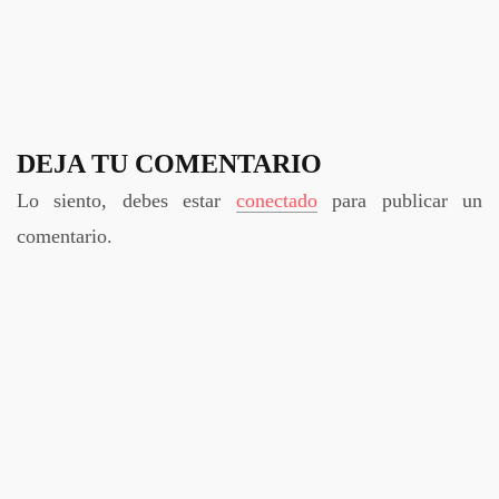
DEJA TU COMENTARIO
Lo siento, debes estar
conectado
para publicar un
comentario.