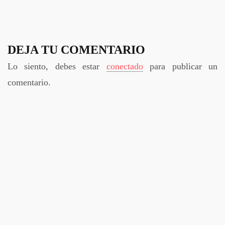
DEJA TU COMENTARIO
Lo siento, debes estar
conectado
para publicar un
comentario.