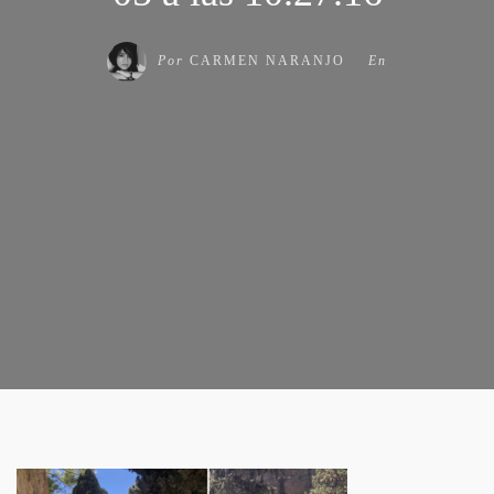
Por
CARMEN NARANJO
En