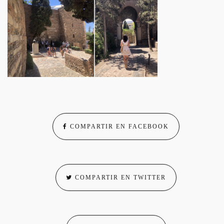
COMPARTIR EN FACEBOOK
COMPARTIR EN TWITTER