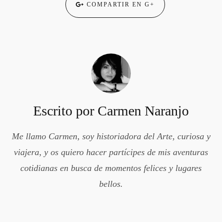
COMPARTIR EN G+
Escrito por
Carmen Naranjo
Me llamo Carmen, soy historiadora del Arte, curiosa y
viajera, y os quiero hacer partícipes de mis aventuras
cotidianas en busca de momentos felices y lugares
bellos.