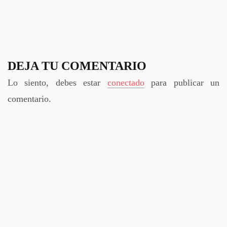
DEJA TU COMENTARIO
Lo siento, debes estar
conectado
para publicar un
comentario.