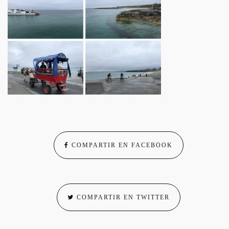
COMPARTIR EN FACEBOOK
COMPARTIR EN TWITTER