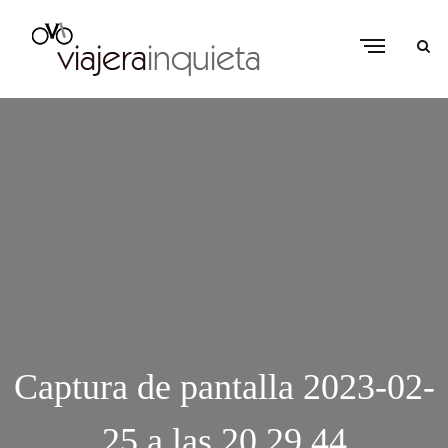
Captura de pantalla 2023-02-
25 a las 20.29.44