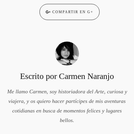
COMPARTIR EN G+
Escrito por
Carmen Naranjo
Me llamo Carmen, soy historiadora del Arte, curiosa y
viajera, y os quiero hacer partícipes de mis aventuras
cotidianas en busca de momentos felices y lugares
bellos.