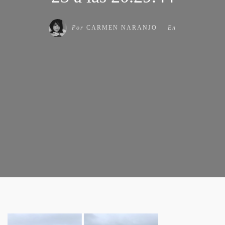
Por
CARMEN NARANJO
En