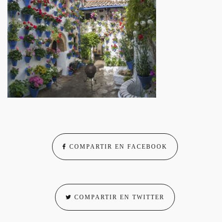
COMPARTIR EN FACEBOOK
COMPARTIR EN TWITTER