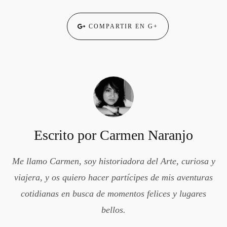
COMPARTIR EN G+
Escrito por
Carmen Naranjo
Me llamo Carmen, soy historiadora del Arte, curiosa y
viajera, y os quiero hacer partícipes de mis aventuras
cotidianas en busca de momentos felices y lugares
bellos.