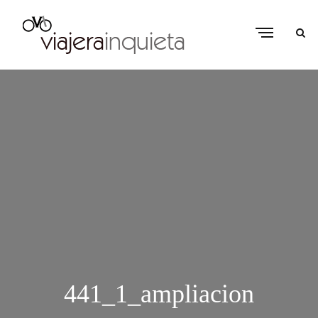
441_1_ampliacion