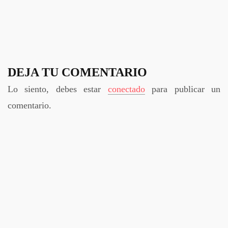
DEJA TU COMENTARIO
Lo siento, debes estar
conectado
para publicar un
comentario.