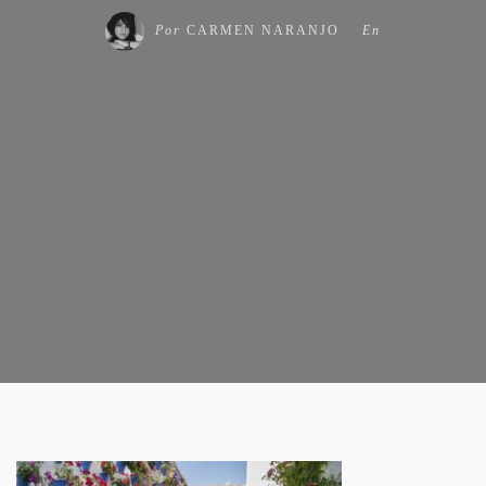
Por
CARMEN NARANJO
En