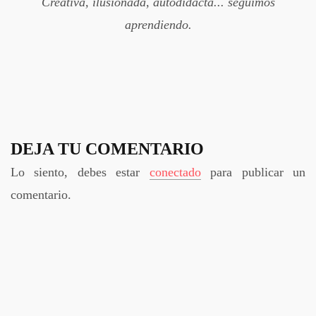
Creativa, ilusionada, autodidacta... seguimos
aprendiendo.
DEJA TU COMENTARIO
Lo siento, debes estar
conectado
para publicar un
comentario.