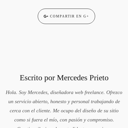
COMPARTIR EN G+
Escrito por
Mercedes Prieto
Hola. Soy Mercedes, diseñadora web freelance. Ofrezco
un servicio abierto, honesto y personal trabajando de
cerca con el cliente. Me ocupo del diseño de su sitio
como si fuera el mío, con pasión y compromiso.