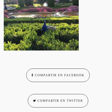
COMPARTIR EN FACEBOOK
COMPARTIR EN TWITTER