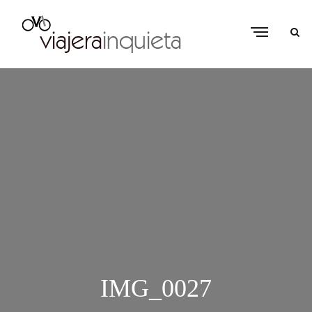
IMG_0027