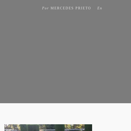
Por
MERCEDES PRIETO
En