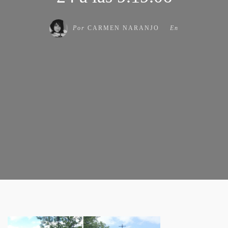
Por
CARMEN NARANJO
En