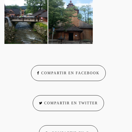
COMPARTIR EN FACEBOOK
COMPARTIR EN TWITTER