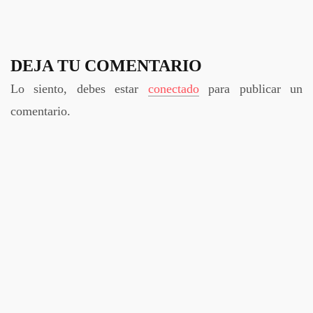
DEJA TU COMENTARIO
Lo siento, debes estar
conectado
para publicar un
comentario.