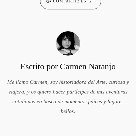
COMPARTIR EN G+
Escrito por
Carmen Naranjo
Me llamo Carmen, soy historiadora del Arte, curiosa y
viajera, y os quiero hacer partícipes de mis aventuras
cotidianas en busca de momentos felices y lugares
bellos.