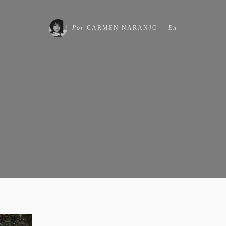
Por
CARMEN NARANJO
En