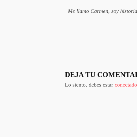
Me llamo Carmen, soy historiad
DEJA TU COMENTA
Lo siento, debes estar
conectado