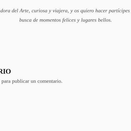
ora del Arte, curiosa y viajera, y os quiero hacer partícipes
busca de momentos felices y lugares bellos.
RIO
para publicar un comentario.