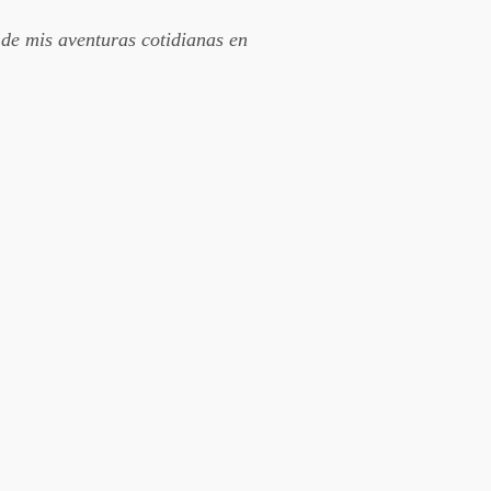
 de mis aventuras cotidianas en