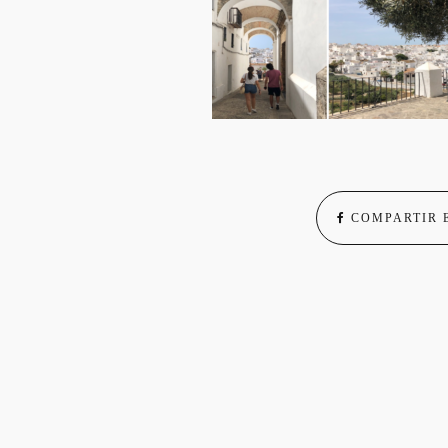
COMPARTIR 