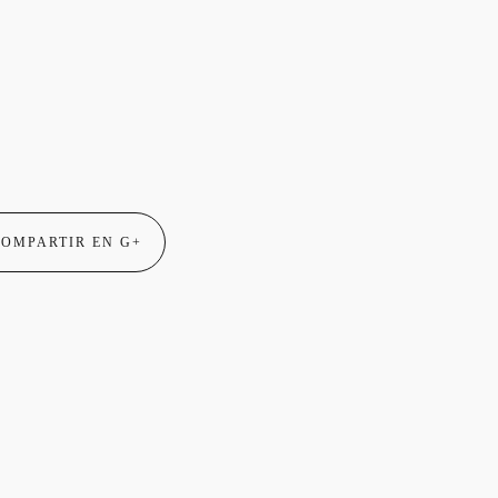
OMPARTIR EN G+