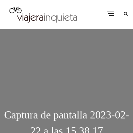
Captura de pantalla 2023-02-
22 a las 15.38.17