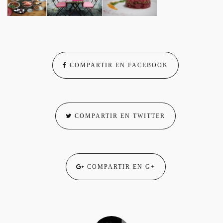
COMPARTIR EN FACEBOOK
COMPARTIR EN TWITTER
COMPARTIR EN G+