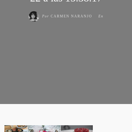
Por
CARMEN NARANJO
En