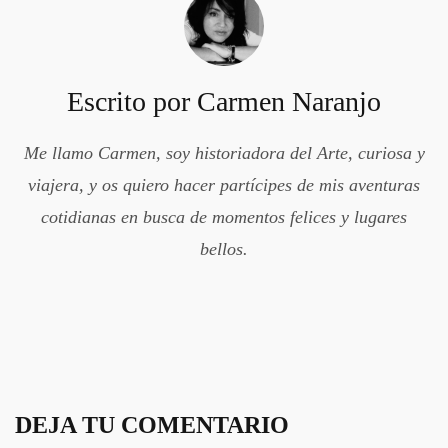
Escrito por
Carmen Naranjo
Me llamo Carmen, soy historiadora del Arte, curiosa y
viajera, y os quiero hacer partícipes de mis aventuras
cotidianas en busca de momentos felices y lugares
bellos.
DEJA TU COMENTARIO