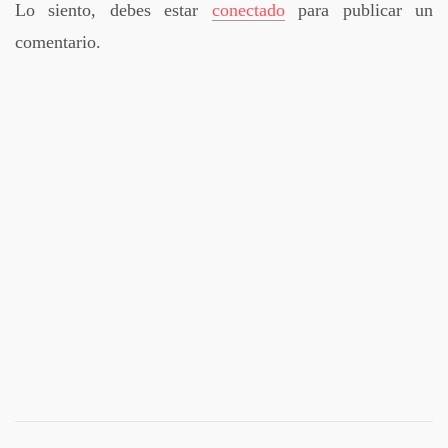
Lo siento, debes estar
conectado
para publicar un
comentario.