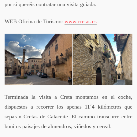
por si queréis contratar una visita guiada.
WEB Oficina de Turismo:
www.cretas.es
Terminada la visita a Creta montamos en el coche,
dispuestos a recorrer los apenas 11´4 kilómetros que
separan Cretas de Calaceite. El camino transcurre entre
bonitos paisajes de almendros, viñedos y cereal.