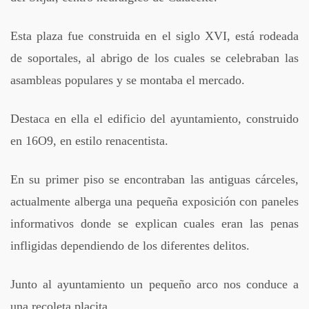
Esta plaza fue construida en el siglo XVI, está rodeada
de soportales, al abrigo de los cuales se celebraban las
asambleas populares y se montaba el mercado.
Destaca en ella el edificio del ayuntamiento, construido
en 16O9, en estilo renacentista.
En su primer piso se encontraban las antiguas cárceles,
actualmente alberga una pequeña exposición con paneles
informativos donde se explican cuales eran las penas
infligidas dependiendo de los diferentes delitos.
Junto al ayuntamiento un pequeño arco nos conduce a
una recoleta placita.