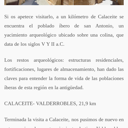
Si os apetece visitarlo, a un kilómetro de Calaceite se
encuentra el poblado íbero de san Antonio, un
yacimiento arqueológico ubicado sobre una colina, que
data de los siglos V Y II a.C.
Los restos arqueológicos: estructuras residenciales,
fortificaciones, lugares de almacenamiento, han dado las
claves para entender la forma de vida de las poblaciones
íberas de esta región en la antigüedad.
CALACEITE- VALDERROBLES, 21,9 km
Terminada la visita a Calaceite, nos pusimos de nuevo en