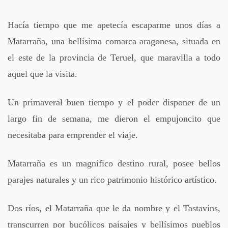
Hacía tiempo que me apetecía escaparme unos días a
Matarraña, una bellísima comarca aragonesa, situada en
el este de la provincia de Teruel, que maravilla a todo
aquel que la visita.
Un primaveral buen tiempo y el poder disponer de un
largo fin de semana, me dieron el empujoncito que
necesitaba para emprender el viaje.
Matarraña es un magnífico destino rural, posee bellos
parajes naturales y un rico patrimonio histórico artístico.
Dos ríos, el Matarraña que le da nombre y el Tastavins,
transcurren por bucólicos paisajes y bellísimos pueblos