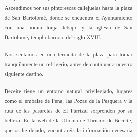
Ascendimos por sus pintorescas callejuelas hasta la plaza
de San Bartolomé, donde se encuentra el Ayuntamiento
con una bonita lonja debajo, y la iglesia de San
Bartolomé, templo barroco del siglo XVIII.
Nos sentamos en una terracita de la plaza para tomar
tranquilamente un refrigerio, antes de continuar a nuestro
siguiente destino.
Beceite tiene un entorno natural privilegiado, lugares
como el embalse de Pena, las Pozas de la Pesquera y la
ruta de las pasarelas de El Parrizal sorprenden por su
belleza. En la web de la Oficina de Turismo de Beceite,
que os he dejado, encontraréis la información necesaria