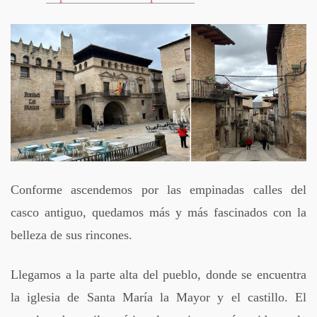
Conforme ascendemos por las empinadas calles del
casco antiguo, quedamos más y más fascinados con la
belleza de sus rincones.
Llegamos a la parte alta del pueblo, donde se encuentra
la iglesia de Santa María la Mayor y el castillo. El