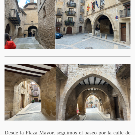
Desde la Plaza Mayor, seguimos el paseo por la calle de