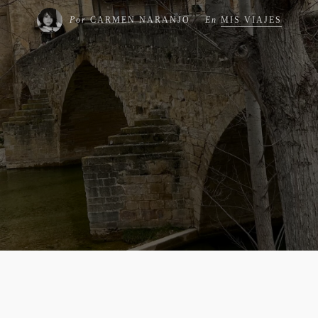
Por
CARMEN NARANJO
En
MIS VIAJES