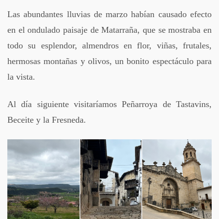
Las abundantes lluvias de marzo habían causado efecto
en el ondulado paisaje de Matarraña, que se mostraba en
todo su esplendor, almendros en flor, viñas, frutales,
hermosas montañas y olivos, un bonito espectáculo para
la vista.
Al día siguiente visitaríamos Peñarroya de Tastavins,
Beceite y la Fresneda.