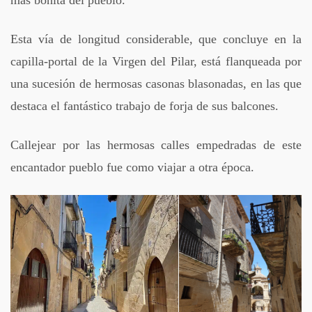
más bonita del pueblo.
Esta vía de longitud considerable, que concluye en la
capilla-portal de la Virgen del Pilar, está flanqueada por
una sucesión de hermosas casonas blasonadas, en las que
destaca el fantástico trabajo de forja de sus balcones.
Callejear por las hermosas calles empedradas de este
encantador pueblo fue como viajar a otra época.