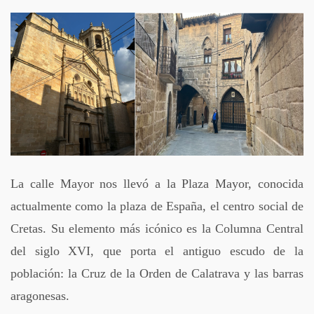
La calle Mayor nos llevó a la Plaza Mayor, conocida
actualmente como la plaza de España, el centro social de
Cretas. Su elemento más icónico es la Columna Central
del siglo XVI, que porta el antiguo escudo de la
población: la Cruz de la Orden de Calatrava y las barras
aragonesas.