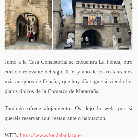
Junto a la Casa Consistorial se encuentra La Fonda, otro
edificio relevante del siglo XIV, y uno de los restaurantes
más antiguos de España, que hoy día sigue sirviendo los
platos típicos de la Comarca de Matarraña.
También ofrece alojamiento. Os dejo la web, por si
queréis reservar aquí restaurante o habitación.
WEB:
https://www.fondalaplaza.es