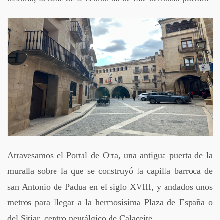
Atravesamos el Portal de Orta, una antigua puerta de la
muralla sobre la que se construyó la capilla barroca de
san Antonio de Padua en el siglo XVIII, y andados unos
metros para llegar a la hermosísima Plaza de España o
del Sitjar, centro neurálgico de Calaceite.