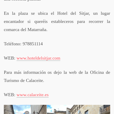
En la plaza se ubica el Hotel del Sitjar, un lugar
encantador si queréis estableceros para recorrer la
comarca del Matarraña.
Teléfono: 978851114
WEB:
www.hoteldelsitjar.com
Para más información os dejo la web de la Oficina de
Turismo de Calaceite.
WEB:
www.calaceite.es