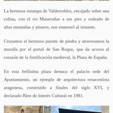
La hermosa estampa de Valderrobles, encajado sobre una
colina, con el rio Matarrañas a sus pies y rodeado de
altas montañas y pinares, nos enamoró al instante.
Cruzamos el hermoso puente de piedra y atravesamos la
muralla por el portal de San Roque, que da acceso al
corazón de la fortificación medieval, la Plaza de España.
En esta bellísima plaza destaca el palacio sede del
Ayuntamiento, un ejemplo de arquitectura renacentista
aragonesa, construido a finales del siglo XVI, y
declarado Bien de Interés Cultural en 1981.