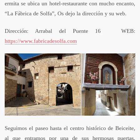
ermita se ubica un hotel-restaurante con mucho encanto,
“La Fábrica de Solfa”, Os dejo la dirección y su web.
Dirección: Arrabal del Puente 16 WEB:
https://www.fabricadesolfa.com
Seguimos el paseo hasta el centro histórico de Beiceite,
al que entramos por una de sus hermosas puertas.