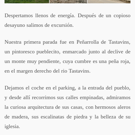
Despertamos llenos de energía. Después de un copioso
desayuno salimos de excursión.
Nuestra primera parada fue en Peñarrolla de Tastavins,
un pintoresco pueblecito, enmarcado junto al declive de
un monte muy pendiente, cuya cumbre es una peña roja,
en el margen derecho del rio Tastavins.
Dejamos el coche en el parking, a la entrada del pueblo,
y desde allí recorrimos sus calles empinadas, admiramos
la curiosa arquitectura de sus casas, con hermosos aleros
de madera, sus escalinatas de piedra y la belleza de su
iglesia.