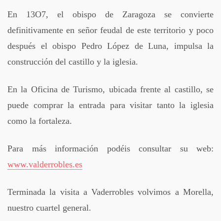
En 13O7, el obispo de Zaragoza se convierte
definitivamente en señor feudal de este territorio y poco
después el obispo Pedro López de Luna, impulsa la
construcción del castillo y la iglesia.
En la Oficina de Turismo, ubicada frente al castillo, se
puede comprar la entrada para visitar tanto la iglesia
como la fortaleza.
Para más información podéis consultar su web:
www.valderrobles.es
Terminada la visita a Vaderrobles volvimos a Morella,
nuestro cuartel general.