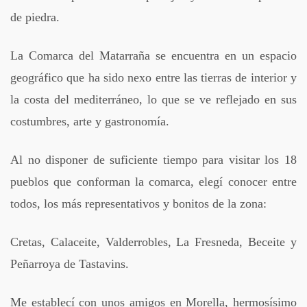
de piedra.
La Comarca del Matarraña se encuentra en un espacio
geográfico que ha sido nexo entre las tierras de interior y
la costa del mediterráneo, lo que se ve reflejado en sus
costumbres, arte y gastronomía.
Al no disponer de suficiente tiempo para visitar los 18
pueblos que conforman la comarca, elegí conocer entre
todos, los más representativos y bonitos de la zona:
Cretas, Calaceite, Valderrobles, La Fresneda, Beceite y
Peñarroya de Tastavins.
Me establecí con unos amigos en Morella, hermosísimo