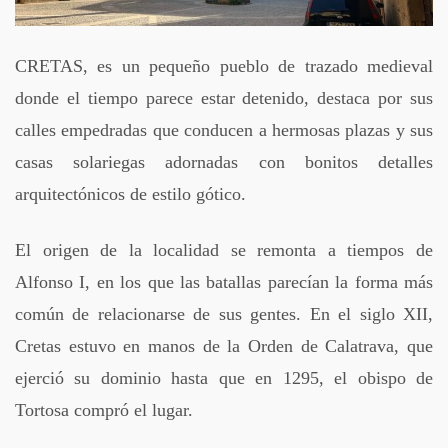
CRETAS, es un pequeño pueblo de trazado medieval
donde el tiempo parece estar detenido, destaca por sus
calles empedradas que conducen a hermosas plazas y sus
casas solariegas adornadas con bonitos detalles
arquitectónicos de estilo gótico.
El origen de la localidad se remonta a tiempos de
Alfonso I, en los que las batallas parecían la forma más
común de relacionarse de sus gentes. En el siglo XII,
Cretas estuvo en manos de la Orden de Calatrava, que
ejerció su dominio hasta que en 1295, el obispo de
Tortosa compró el lugar.