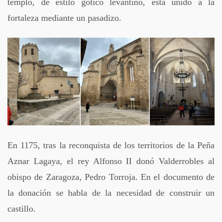
templo, de estilo gótico levantino, está unido a la
fortaleza mediante un pasadizo.
En 1175, tras la reconquista de los territorios de la Peña
Aznar Lagaya, el rey Alfonso II donó Valderrobles al
obispo de Zaragoza, Pedro Torroja. En el documento de
la donación se habla de la necesidad de construir un
castillo.