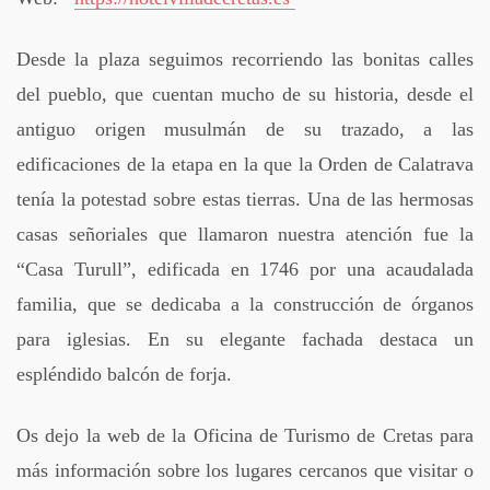
Desde la plaza seguimos recorriendo las bonitas calles
del pueblo, que cuentan mucho de su historia, desde el
antiguo origen musulmán de su trazado, a las
edificaciones de la etapa en la que la Orden de Calatrava
tenía la potestad sobre estas tierras. Una de las hermosas
casas señoriales que llamaron nuestra atención fue la
“Casa Turull”, edificada en 1746 por una acaudalada
familia, que se dedicaba a la construcción de órganos
para iglesias. En su elegante fachada destaca un
espléndido balcón de forja.
Os dejo la web de la Oficina de Turismo de Cretas para
más información sobre los lugares cercanos que visitar o