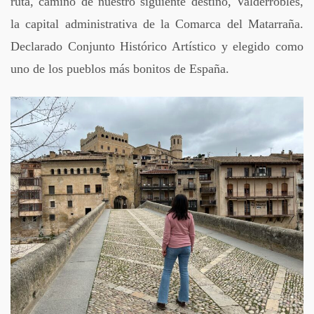
ruta, camino de nuestro siguiente destino, Valderrobles,
la capital administrativa de la Comarca del Matarraña.
Declarado Conjunto Histórico Artístico y elegido como
uno de los pueblos más bonitos de España.