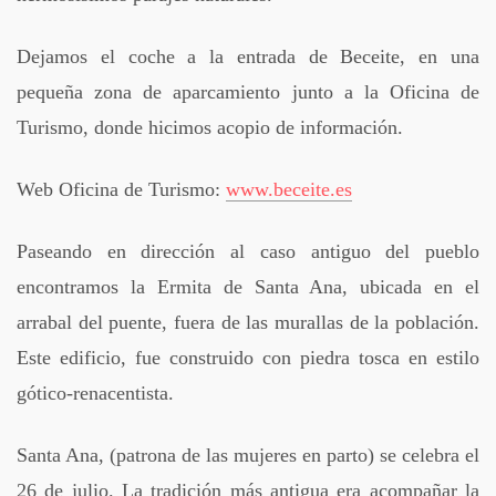
Dejamos el coche a la entrada de Beceite, en una
pequeña zona de aparcamiento junto a la Oficina de
Turismo, donde hicimos acopio de información.
Web Oficina de Turismo:
www.beceite.es
Paseando en dirección al caso antiguo del pueblo
encontramos la Ermita de Santa Ana, ubicada en el
arrabal del puente, fuera de las murallas de la población.
Este edificio, fue construido con piedra tosca en estilo
gótico-renacentista.
Santa Ana, (patrona de las mujeres en parto) se celebra el
26 de julio. La tradición más antigua era acompañar la