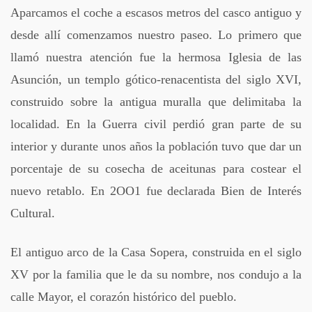
Aparcamos el coche a escasos metros del casco antiguo y
desde allí comenzamos nuestro paseo. Lo primero que
llamó nuestra atención fue la hermosa Iglesia de las
Asunción, un templo gótico-renacentista del siglo XVI,
construido sobre la antigua muralla que delimitaba la
localidad. En la Guerra civil perdió gran parte de su
interior y durante unos años la población tuvo que dar un
porcentaje de su cosecha de aceitunas para costear el
nuevo retablo. En 2OO1 fue declarada Bien de Interés
Cultural.
El antiguo arco de la Casa Sopera, construida en el siglo
XV por la familia que le da su nombre, nos condujo a la
calle Mayor, el corazón histórico del pueblo.