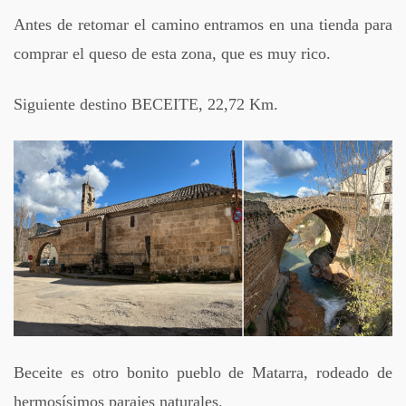
Antes de retomar el camino entramos en una tienda para
comprar el queso de esta zona, que es muy rico.
Siguiente destino BECEITE, 22,72 Km.
Beceite es otro bonito pueblo de Matarra, rodeado de
hermosísimos parajes naturales.