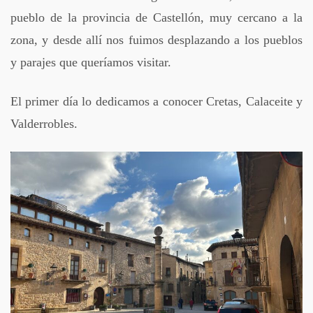
pueblo de la provincia de Castellón, muy cercano a la
zona, y desde allí nos fuimos desplazando a los pueblos
y parajes que queríamos visitar.
El primer día lo dedicamos a conocer Cretas, Calaceite y
Valderrobles.