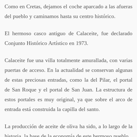
Como en Cretas, dejamos el coche aparcado a las afueras
del pueblo y caminamos hasta su centro histórico.
El hermoso casco antiguo de Calaceite, fue declarado
Conjunto Histórico Artístico en 1973.
Calaceite fue una villa totalmente amurallada, con varias
puertas de acceso. En la actualidad se conservan algunas
de estas preciosas entradas, como la del Pilar, el portal
de San Roque y el portal de San Juan. La estructura de
estos portales es muy original, ya que sobre el arco de
entrada está construida la capilla del santo.
La producción de aceite de oliva ha sido, a lo largo de la
historia, la base de la economía de este hermoso pueblo.