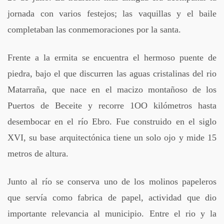
jornada con varios festejos; las vaquillas y el baile
completaban las conmemoraciones por la santa.
Frente a la ermita se encuentra el hermoso puente de
piedra, bajo el que discurren las aguas cristalinas del rio
Matarraña, que nace en el macizo montañoso de los
Puertos de Beceite y recorre 1OO kilómetros hasta
desembocar en el río Ebro. Fue construido en el siglo
XVI, su base arquitectónica tiene un solo ojo y mide 15
metros de altura.
Junto al río se conserva uno de los molinos papeleros
que servía como fabrica de papel, actividad que dio
importante relevancia al municipio. Entre el rio y la