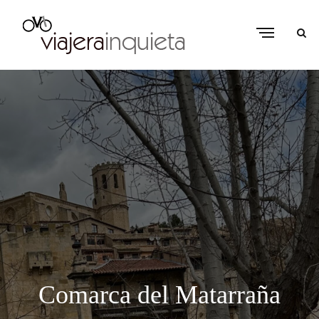
Comarca del Matarraña