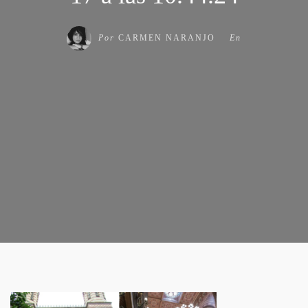
Por
CARMEN NARANJO
En