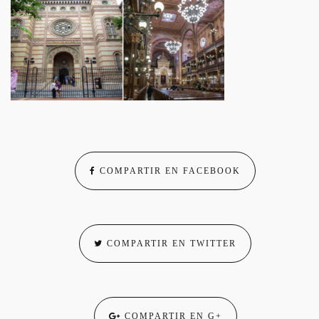
COMPARTIR EN FACEBOOK
COMPARTIR EN TWITTER
COMPARTIR EN G+