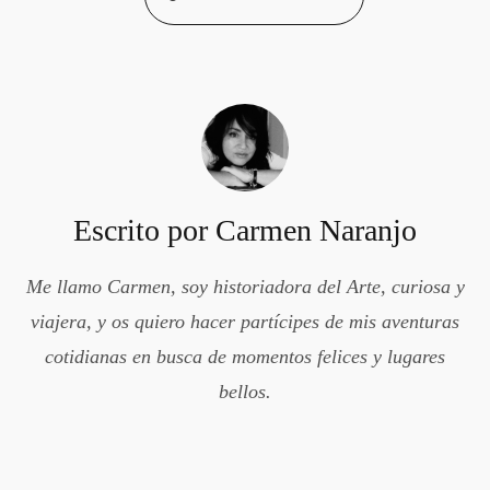
Escrito por
Carmen Naranjo
Me llamo Carmen, soy historiadora del Arte, curiosa y
viajera, y os quiero hacer partícipes de mis aventuras
cotidianas en busca de momentos felices y lugares
bellos.