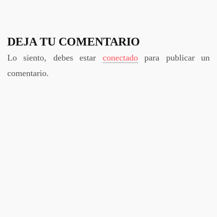
DEJA TU COMENTARIO
Lo siento, debes estar
conectado
para publicar un
comentario.