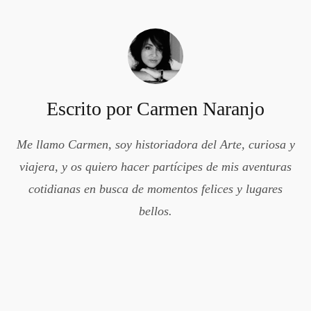
Escrito por
Carmen Naranjo
Me llamo Carmen, soy historiadora del Arte, curiosa y
viajera, y os quiero hacer partícipes de mis aventuras
cotidianas en busca de momentos felices y lugares
bellos.