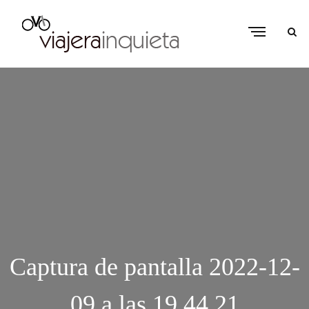
Captura de pantalla 2022-12-
09 a las 19.44.21