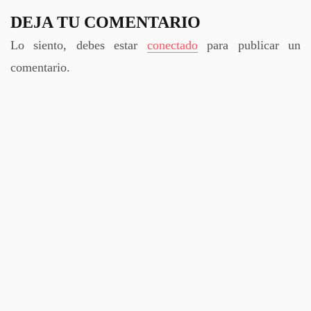
DEJA TU COMENTARIO
Lo siento, debes estar
conectado
para publicar un
comentario.