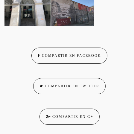
COMPARTIR EN FACEBOOK
COMPARTIR EN TWITTER
COMPARTIR EN G+