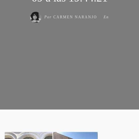
Por
CARMEN NARANJO
En