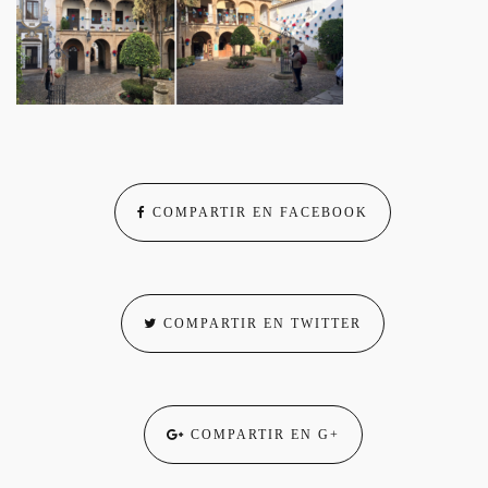
COMPARTIR EN FACEBOOK
COMPARTIR EN TWITTER
COMPARTIR EN G+