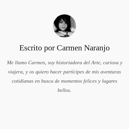
Escrito por
Carmen Naranjo
Me llamo Carmen, soy historiadora del Arte, curiosa y
viajera, y os quiero hacer partícipes de mis aventuras
cotidianas en busca de momentos felices y lugares
bellos.