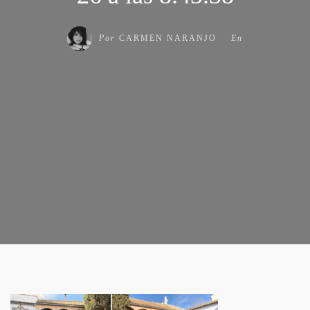
Por
CARMEN NARANJO
En