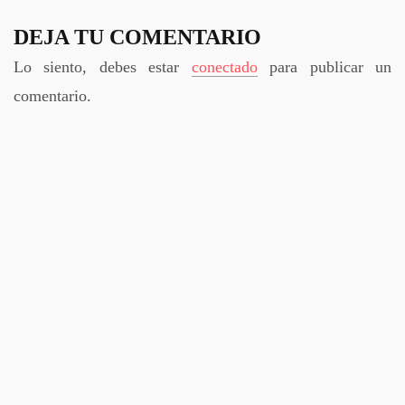
DEJA TU COMENTARIO
Lo siento, debes estar
conectado
para publicar un
comentario.