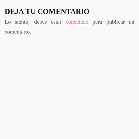
DEJA TU COMENTARIO
Lo siento, debes estar
conectado
para publicar un
comentario.