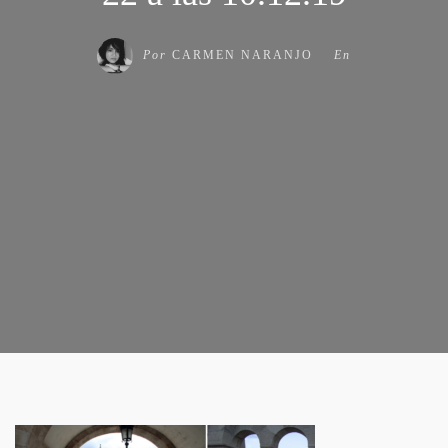
Por
CARMEN NARANJO
En