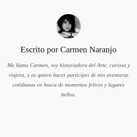
Escrito por
Carmen Naranjo
Me llamo Carmen, soy historiadora del Arte, curiosa y
viajera, y os quiero hacer partícipes de mis aventuras
cotidianas en busca de momentos felices y lugares
bellos.