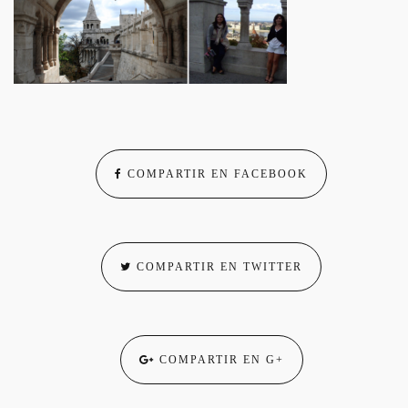
COMPARTIR EN FACEBOOK
COMPARTIR EN TWITTER
COMPARTIR EN G+