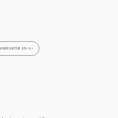
OMPARTIR EN G+