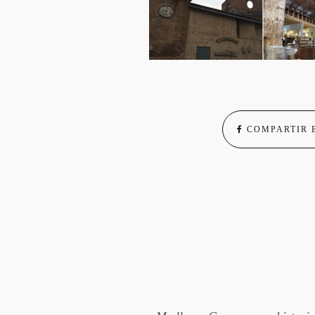
COMPARTIR 